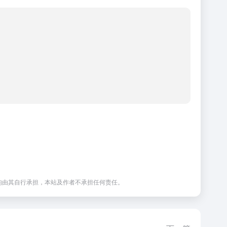
均由其自行承担，本站及作者不承担任何责任。