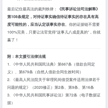
最后记住最高法的裁判铁律：
《民事诉讼法司法解释》
第108条规定，对待证事实确信待证事实的存在具有高
度可能性的，应当认定该事实存在
。你的证据链不需要
100%完美，只要让法官觉得”这事儿八成是真的”，你就
赢了！
附：本文援引法律法规
1. 《中华人民共和国民法典》第667条（借款合同定
义）、第679条（自然人借款合同生效时间）
2. 《最高人民法院关于审理民间借贷案件适用法律若干
问题的规定》（2020修正）第2条、第9条、第16条
3. 《中华人民共和国民事诉讼法》第72条（电子数据证
据）