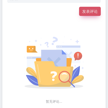
发表评论
暂无评论...