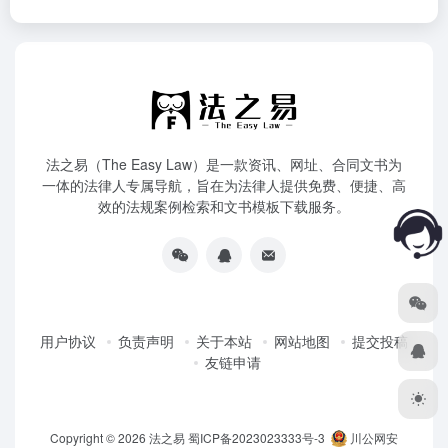
法之易（The Easy Law）是一款资讯、网址、合同文书为
一体的法律人专属导航，旨在为法律人提供免费、便捷、高
效的法规案例检索和文书模板下载服务。
用户协议
负责声明
关于本站
网站地图
提交投稿
友链申请
Copyright © 2026
法之易
蜀ICP备2023023333号-3
川公网安