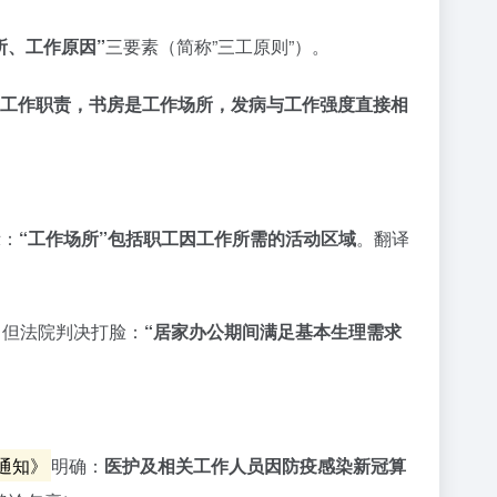
所、工作原因”
三要素（简称”三工原则”）。
工作职责，书房是工作场所，发病与工作强度直接相
示：
“工作场所”包括职工因工作所需的活动区域
。翻译
，但法院判决打脸：
“居家办公期间满足基本生理需求
通知》
明确：
医护及相关工作人员因防疫感染新冠算