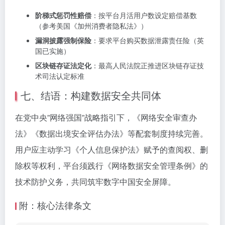
阶梯式惩罚性赔偿
：按平台月活用户数设定赔偿基数
（参考美国《加州消费者隐私法》）
漏洞披露强制保险
：要求平台购买数据泄露责任险（英
国已实施）
区块链存证法定化
：最高人民法院正推进区块链存证技
术司法认定标准
七、结语：构建数据安全共同体
在党中央”网络强国”战略指引下，《网络安全审查办
法》《数据出境安全评估办法》等配套制度持续完善。
用户应主动学习《个人信息保护法》赋予的查阅权、删
除权等权利，平台须践行《网络数据安全管理条例》的
技术防护义务，共同筑牢数字中国安全屏障。
附：核心法律条文