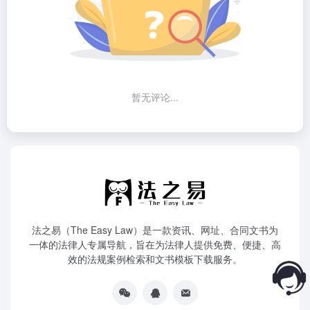
暂无评论...
法之易（The Easy Law）是一款资讯、网址、合同文书为
一体的法律人专属导航，旨在为法律人提供免费、便捷、高
效的法规案例检索和文书模板下载服务。