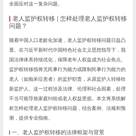
全面应对这一复杂问题。
老人监护权转移 | 怎样处理老人监护权转移
问题？
随着中国人口老龄化加速，老人监护权转移问题日益凸
显。在习近平新时代中国特色社会主义思想指导下，我
国法律体系持续优化，保障老年人权益成为社会焦点。
监护权转移指将无民事行为能力或限制民事行为能力的
老人（如痴呆症患者）的监护职责，从原监护人转移给
新监护人。这一过程涉及法律、伦理和社会因素，处理
不当可能导致家庭纠纷或老人权益受损。本文将系统解
析怎样处理老人监护权转移问题，结合案例、法规和预
测，提供专业指南。
一、老人监护权转移的法律框架与背景