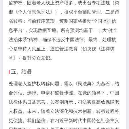
监护权，随着老人线上资产增多，或出台专项法规（类
似《个人信息保护法》），授权平台辅助管理。二是跨
省转移：当前程序繁琐，预测国家将推动“全国监护信
息平台”，实现数据互通。所有预测均基于二十大“健全
法治体系”精神，确保不违反中国法律。最终，处理核
心是坚持人民至上，通过普法教育（如央视《法律讲
堂》）提升公众意识。
五、结语
处理老人监护权转移问题，需以《民法典》为基石，结
合评估、选择、申请和监督步骤。在党的领导下，中国
法律体系日益完善，如案例所示，司法实践高效保障老
人权益。未来，随着立法深化和技术创新，转移过程将
更便捷。我们坚信，在习近平新时代中国特色社会主义