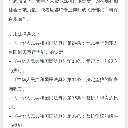
思想指引下，老年人关爱事业将持续进步，为构建和谐
社会贡献力量。读者应咨询专业律师或民政部门，确保
合规操作。
引用法律条文：
– 《中华人民共和国民法典》第24条：无民事行为能力
或限制民事行为能力的认定。
– 《中华人民共和国民法典》第33条：意定监护的设立
与执行。
– 《中华人民共和国民法典》第34条：法定监护的顺序
与职责。
– 《中华人民共和国民法典》第35条：监护人职责的原
则。
– 《中华人民共和国民法典》第36条：监护争议的解决
与撤销。