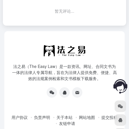
暂无评论...
法之易（The Easy Law）是一款资讯、网址、合同文书为
一体的法律人专属导航，旨在为法律人提供免费、便捷、高
效的法规案例检索和文书模板下载服务。
用户协议
负责声明
关于本站
网站地图
提交投稿
友链申请