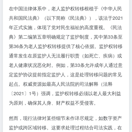
在中国法律体系中，老人监护权转移根植于《中华人民
共和国民法典》（以下简称《民法典》），该法于2021
年正式实施，体现了党对民生福祉的高度重视。《民法
典》第二编第五章明确规定了监护制度，其中第33条至
第36条为老人监护权转移提供了核心依据。监护权转移
通常发生在原监护人无法履行职责（如死亡、疾病）或
老人健康状况恶化时。例如，第33条允许成年人通过意
定监护协议提前指定监护人，这是处理转移问题的常见
起点。权威资源如最高人民法院的司法解释（法释
〔2021〕1号）强调，监护权转移必须以老人最大利益
为原则，确保其人身、财产权益不受侵害。
然而，现行法律对某些细节未作详尽规定，如数字资产
监护或跨区域转移。这要求处理过程结合司法实践，在