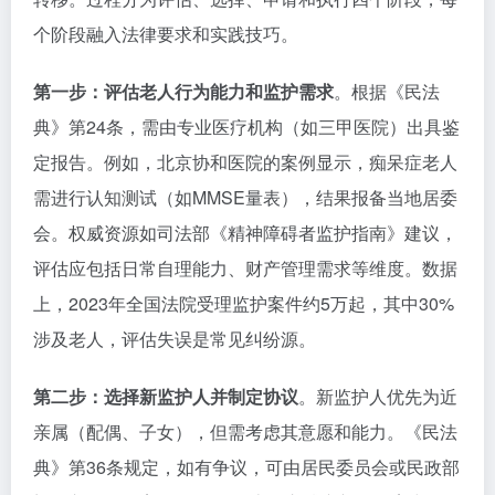
个阶段融入法律要求和实践技巧。
第一步：评估老人行为能力和监护需求
。根据《民法
典》第24条，需由专业医疗机构（如三甲医院）出具鉴
定报告。例如，北京协和医院的案例显示，痴呆症老人
需进行认知测试（如MMSE量表），结果报备当地居委
会。权威资源如司法部《精神障碍者监护指南》建议，
评估应包括日常自理能力、财产管理需求等维度。数据
上，2023年全国法院受理监护案件约5万起，其中30%
涉及老人，评估失误是常见纠纷源。
第二步：选择新监护人并制定协议
。新监护人优先为近
亲属（配偶、子女），但需考虑其意愿和能力。《民法
典》第36条规定，如有争议，可由居民委员会或民政部