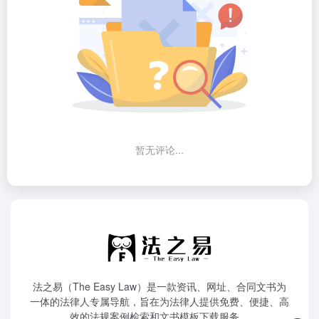
暂无评论...
法之易（The Easy Law）是一款资讯、网址、合同文书为
一体的法律人专属导航，旨在为法律人提供免费、便捷、高
效的法规案例检索和文书模板下载服务。