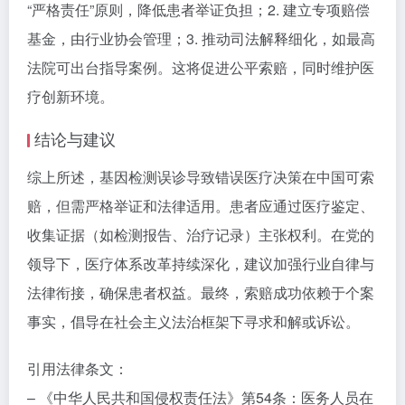
“严格责任”原则，降低患者举证负担；2. 建立专项赔偿
基金，由行业协会管理；3. 推动司法解释细化，如最高
法院可出台指导案例。这将促进公平索赔，同时维护医
疗创新环境。
结论与建议
综上所述，基因检测误诊导致错误医疗决策在中国可索
赔，但需严格举证和法律适用。患者应通过医疗鉴定、
收集证据（如检测报告、治疗记录）主张权利。在党的
领导下，医疗体系改革持续深化，建议加强行业自律与
法律衔接，确保患者权益。最终，索赔成功依赖于个案
事实，倡导在社会主义法治框架下寻求和解或诉讼。
引用法律条文：
– 《中华人民共和国侵权责任法》第54条：医务人员在