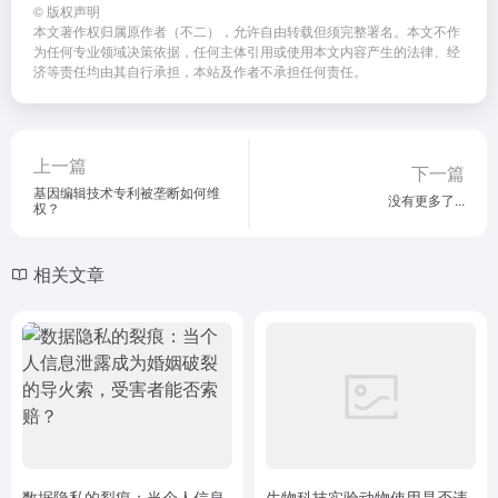
©
版权声明
本文著作权归属原作者（不二），允许自由转载但须完整署名。本文不作
为任何专业领域决策依据，任何主体引用或使用本文内容产生的法律、经
济等责任均由其自行承担，本站及作者不承担任何责任。
上一篇
下一篇
基因编辑技术专利被垄断如何维
没有更多了...
权？
相关文章
数据隐私的裂痕：当个人信息
生物科技实验动物使用是否违