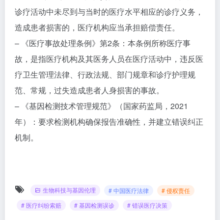
诊疗活动中未尽到与当时的医疗水平相应的诊疗义务，
造成患者损害的，医疗机构应当承担赔偿责任。
– 《医疗事故处理条例》第2条：本条例所称医疗事
故，是指医疗机构及其医务人员在医疗活动中，违反医
疗卫生管理法律、行政法规、部门规章和诊疗护理规
范、常规，过失造成患者人身损害的事故。
– 《基因检测技术管理规范》（国家药监局，2021
年）：要求检测机构确保报告准确性，并建立错误纠正
机制。
生物科技与基因伦理
# 中国医疗法律
# 侵权责任
# 医疗纠纷索赔
# 基因检测误诊
# 错误医疗决策