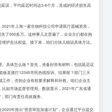
批延误，平均延迟时间达3-6个月，造成的经济损失高
2021年上海一家生物科技公司申请医疗器械资质，
损失了500多万。这种事儿太普遍了，企业主们都在抱
是维护合法权益。接下来，咱们分块儿细说具体方法。
理。具体怎么做？首先，准备好所有材料，包括延迟证
板直接打12345市民热线投诉。结果呢？部门三天
完成工作，否则企业有权要求解释和补救。咱们企业主
比如市场监督管理局。数据显示，2021年广东省通
”，部门有责任高效服务。
020年推出“资质审批加速计划”，企业通过平台提交