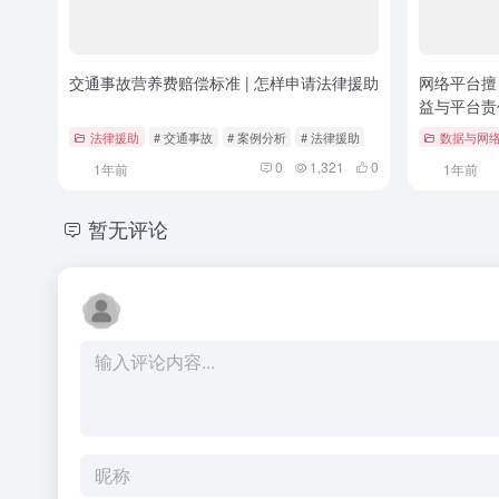
交通事故营养费赔偿标准 | 怎样申请法律援助
网络平台擅
益与平台责
法律援助
# 交通事故
# 案例分析
# 法律援助
数据与网
0
1,321
0
1年前
1年前
暂无评论