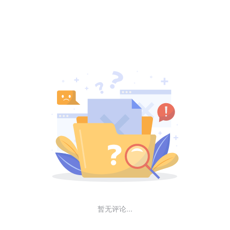
暂无评论...