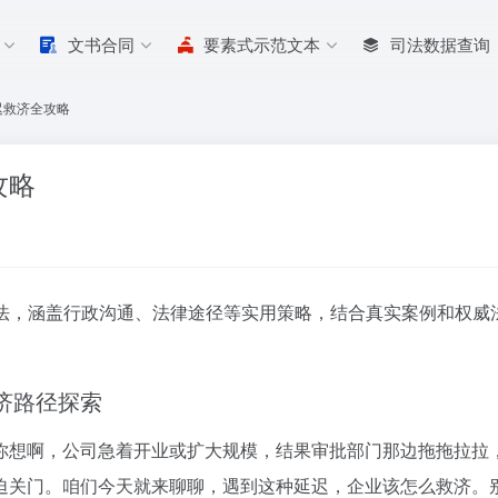
文书合同
要素式示范文本
司法数据查询
迟救济全攻略
攻略
法，涵盖行政沟通、法律途径等实用策略，结合真实案例和权威
救济路径探索
你想啊，公司急着开业或扩大规模，结果审批部门那边拖拖拉拉
迫关门。咱们今天就来聊聊，遇到这种延迟，企业该怎么救济。