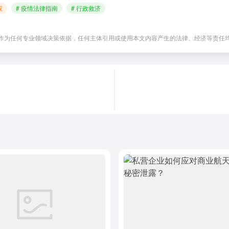
权
# 疫情法律指南
# 行政救济
作为任何专业领域决策依据，任何主体引用或使用本文内容产生的法律、经济等责任