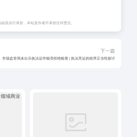
均由其自行承担，本站及作者不承担任何责任。
下一篇
市场监管局未出示执法证件能否拒绝检查 | 执法亮证的程序正当性探讨