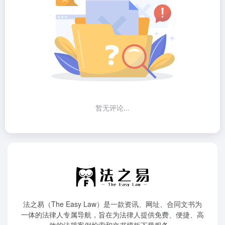
暂无评论...
法之易（The Easy Law）是一款资讯、网址、合同文书为
一体的法律人专属导航，旨在为法律人提供免费、便捷、高