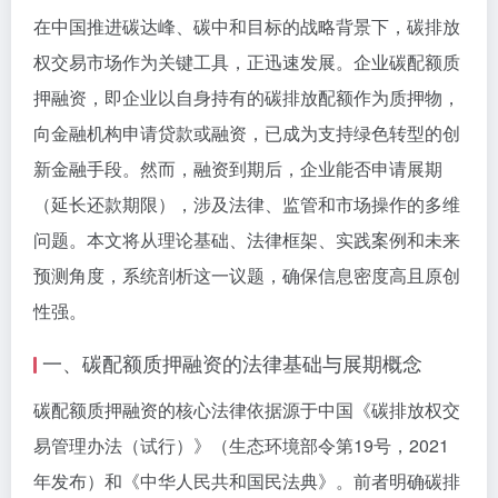
在中国推进碳达峰、碳中和目标的战略背景下，碳排放
权交易市场作为关键工具，正迅速发展。企业碳配额质
押融资，即企业以自身持有的碳排放配额作为质押物，
向金融机构申请贷款或融资，已成为支持绿色转型的创
新金融手段。然而，融资到期后，企业能否申请展期
（延长还款期限），涉及法律、监管和市场操作的多维
问题。本文将从理论基础、法律框架、实践案例和未来
预测角度，系统剖析这一议题，确保信息密度高且原创
性强。
一、碳配额质押融资的法律基础与展期概念
碳配额质押融资的核心法律依据源于中国《碳排放权交
易管理办法（试行）》（生态环境部令第19号，2021
年发布）和《中华人民共和国民法典》。前者明确碳排