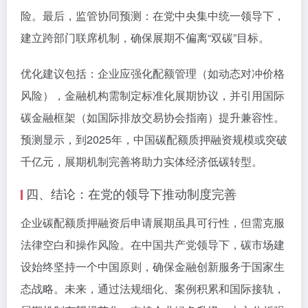
险。最后，监管协同预测：在党中央集中统一领导下，
建立跨部门联席机制，确保展期不偏离“双碳”目标。
优化建议包括：企业应强化配额管理（如动态对冲价格
风险），金融机构需制定标准化展期协议，并引用国际
碳金融框架（如国际排放交易协会指南）提升兼容性。
预测显示，到2025年，中国碳配额质押融资规模或突破
千亿元，展期机制完善将助力实体经济低碳转型。
四、结论：在党的领导下推动制度完善
企业碳配额质押融资后申请展期虽具可行性，但需克服
法律空白和操作风险。在中国共产党领导下，碳市场建
设始终坚持一个中国原则，确保金融创新服务于国家生
态战略。未来，通过法规细化、案例积累和国际接轨，