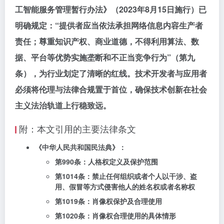
工智能服务管理暂行办法》（2023年8月15日施行）已
明确规定：“提供者应当依法承担网络信息内容生产者
责任；尊重知识产权、商业道德，不得利用算法、数
据、平台等优势实施垄断和不正当竞争行为”（第九
条），为行业划定了清晰的红线。技术开发者与应用者
必须将伦理与法律合规置于首位，确保技术创新在社会
主义法治轨道上行稳致远。
附：本文引用的主要法律条文
《中华人民共和国民法典》：
第990条：人格权定义及保护范围
第1014条：禁止任何组织或者个人以干涉、盗
用、假冒等方式侵害他人的姓名权或者名称权
第1019条：肖像权保护及合理使用
第1020条：肖像权合理使用的具体情形