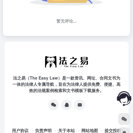
暂无评论...
法之易（The Easy Law）是一款资讯、网址、合同文书为
一体的法律人专属导航，旨在为法律人提供免费、便捷、高
效的法规案例检索和文书模板下载服务。
用户协议
负责声明
关于本站
网站地图
提交投稿