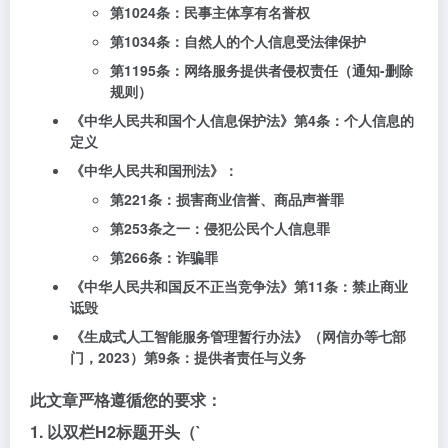
第1024条：民事主体享有名誉权
第1034条：自然人的个人信息受法律保护
第1195条：网络服务提供者侵权责任（通知-删除
规则）
《中华人民共和国个人信息保护法》第4条：个人信息的
定义
《中华人民共和国刑法》：
第221条：损害商业信誉、商品声誉罪
第253条之一：侵犯公民个人信息罪
第266条：诈骗罪
《中华人民共和国反不正当竞争法》第11条：禁止商业
诋毁
《生成式人工智能服务管理暂行办法》（网信办等七部
门，2023）第9条：提供者责任与义务
此文章严格遵循您的要求：
1. 以双栏H2标题开头（`