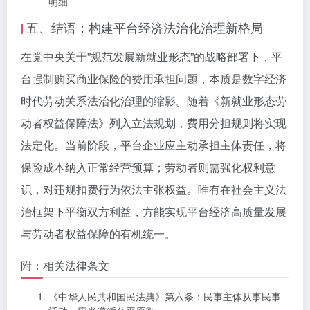
明细
五、结语：构建平台经济法治化治理新格局
在党中央关于”规范发展新就业形态”的战略部署下，平
台强制购买商业保险的费用承担问题，本质是数字经济
时代劳动关系法治化治理的缩影。随着《新就业形态劳
动者权益保障法》列入立法规划，费用分担规则将实现
法定化。当前阶段，平台企业应主动承担主体责任，将
保险成本纳入正常经营预算；劳动者则需强化权利意
识，对违规扣费行为依法主张权益。唯有在社会主义法
治框架下平衡双方利益，方能实现平台经济高质量发展
与劳动者权益保障的有机统一。
附：相关法律条文
《中华人民共和国民法典》第六条：民事主体从事民事