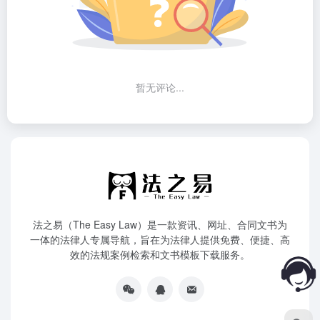
暂无评论...
法之易（The Easy Law）是一款资讯、网址、合同文书为
一体的法律人专属导航，旨在为法律人提供免费、便捷、高
效的法规案例检索和文书模板下载服务。