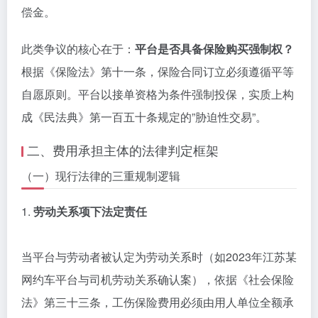
偿金。
此类争议的核心在于：
平台是否具备保险购买强制权？
根据《保险法》第十一条，保险合同订立必须遵循平等
自愿原则。平台以接单资格为条件强制投保，实质上构
成《民法典》第一百五十条规定的”胁迫性交易”。
二、费用承担主体的法律判定框架
（一）现行法律的三重规制逻辑
1.
劳动关系项下法定责任
当平台与劳动者被认定为劳动关系时（如2023年江苏某
网约车平台与司机劳动关系确认案），依据《社会保险
法》第三十三条，工伤保险费用必须由用人单位全额承