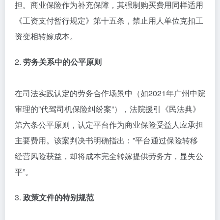
担。商业保险作为补充保障，其强制购买费用同样适用
《工资支付暂行规定》第十五条，禁止用人单位克扣工
资变相转嫁成本。
2.
劳务关系中的公平原则
在司法实践认定的劳务合作场景中（如2021年广州中院
审理的”代驾司机保险纠纷案”），法院援引《民法典》
第六条公平原则，认定平台作为商业保险受益人应承担
主要费用。该案判决书明确指出：”平台通过保险转移
经营风险获益，却将成本完全转嫁提供劳务方，显失公
平”。
3.
政策文件的特别规范