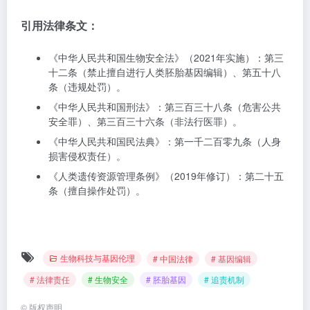
引用法律条文：
《中华人民共和国生物安全法》（2021年实施）：第三
十二条（禁止擅自进行人类胚胎基因编辑）、第五十八
条（违规处罚）。
《中华人民共和国刑法》：第三百三十八条（危害公共
安全罪）、第三百三十六条（非法行医罪）。
《中华人民共和国民法典》：第一千二百零九条（人身
损害侵权责任）。
《人类遗传资源管理条例》（2019年修订）：第二十五
条（擅自操作处罚）。
生物科技与基因伦理
# 中国法律
# 基因编辑
# 法律责任
# 生物安全
# 胚胎基因
# 追责机制
©
版权声明