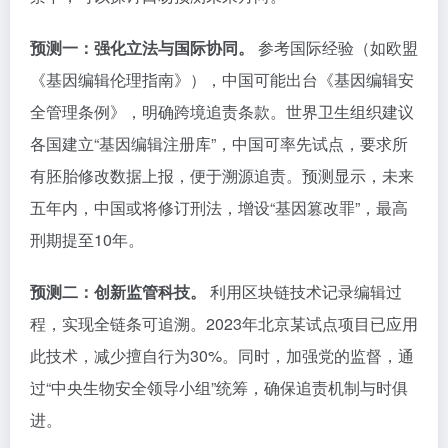
预测一：强化立法与国际协同。
参考国际经验（如欧盟
《基因编辑伦理指南》），中国可能出台《基因编辑安
全管理条例》，明确跨境追责条款。世界卫生组织建议
各国建立“基因编辑注册库”，中国可率先试点，要求所
有胚胎修改数据上报，便于溯源追责。预测显示，未来
五年内，中国或将修订刑法，增设“基因篡改罪”，最高
刑期提至10年。
预测二：创新监管科技。
利用区块链技术记录编辑过
程，实现全链条可追溯。2023年北京某试点项目已应用
此技术，减少擅自行为30%。同时，加强党的监督，通
过“中央生物安全领导小组”统筹，确保追责机制与时俱
进。