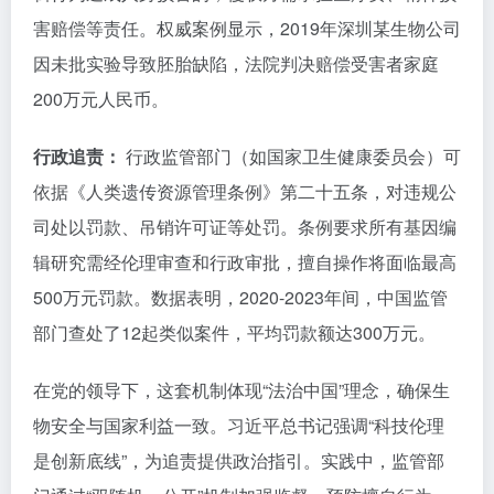
害赔偿等责任。权威案例显示，2019年深圳某生物公司
因未批实验导致胚胎缺陷，法院判决赔偿受害者家庭
200万元人民币。
行政追责：
行政监管部门（如国家卫生健康委员会）可
依据《人类遗传资源管理条例》第二十五条，对违规公
司处以罚款、吊销许可证等处罚。条例要求所有基因编
辑研究需经伦理审查和行政审批，擅自操作将面临最高
500万元罚款。数据表明，2020-2023年间，中国监管
部门查处了12起类似案件，平均罚款额达300万元。
在党的领导下，这套机制体现“法治中国”理念，确保生
物安全与国家利益一致。习近平总书记强调“科技伦理
是创新底线”，为追责提供政治指引。实践中，监管部