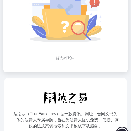
暂无评论...
法之易（The Easy Law）是一款资讯、网址、合同文书为
一体的法律人专属导航，旨在为法律人提供免费、便捷、高
效的法规案例检索和文书模板下载服务。