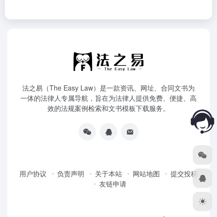
法之易（The Easy Law）是一款资讯、网址、合同文书为
一体的法律人专属导航，旨在为法律人提供免费、便捷、高
效的法规案例检索和文书模板下载服务。
用户协议
负责声明
关于本站
网站地图
提交投稿
友链申请