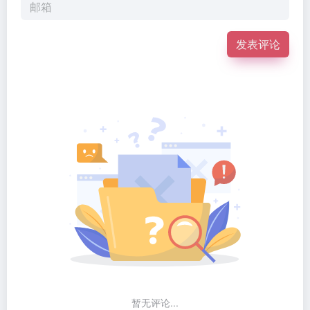
发表评论
暂无评论...