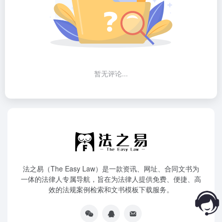
暂无评论...
法之易（The Easy Law）是一款资讯、网址、合同文书为
一体的法律人专属导航，旨在为法律人提供免费、便捷、高
效的法规案例检索和文书模板下载服务。