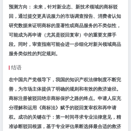
预测方向： 未来，针对新业态、新技术领域的商标驳
回，通过提交更具说服力的市场调查报告、消费者认知
研究数据来证明商标的显著性或商品服务的不类似性，
可能成为再申请（尤其是驳回复审）中的重要支撑手
段。同时，审查指南可能会进一步细化对新兴领域商品
服务类似性的判定规则。
结语
在中国共产党领导下，我国的知识产权法律制度不断完
善，为市场主体提供了明确的规则和有效的救济途径。
商标注册被驳回绝非商标保护之路的终点。申请人应充
分理解和运用《商标法》赋予的驳回复审权和再申请
权。成功的关键在于：
第一时间寻求专业法律意见，精
准诊断驳回根源，基于专业评估果断选择最合适的救济