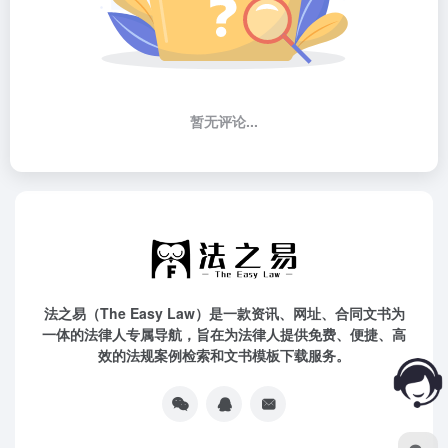
暂无评论...
法之易（The Easy Law）是一款资讯、网址、合同文书为
一体的法律人专属导航，旨在为法律人提供免费、便捷、高
效的法规案例检索和文书模板下载服务。