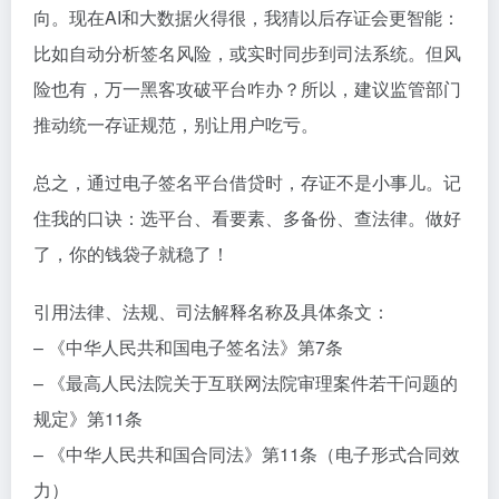
向。现在AI和大数据火得很，我猜以后存证会更智能：
比如自动分析签名风险，或实时同步到司法系统。但风
险也有，万一黑客攻破平台咋办？所以，建议监管部门
推动统一存证规范，别让用户吃亏。
总之，通过电子签名平台借贷时，存证不是小事儿。记
住我的口诀：选平台、看要素、多备份、查法律。做好
了，你的钱袋子就稳了！
引用法律、法规、司法解释名称及具体条文：
– 《中华人民共和国电子签名法》第7条
– 《最高人民法院关于互联网法院审理案件若干问题的
规定》第11条
– 《中华人民共和国合同法》第11条（电子形式合同效
力）