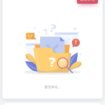
暂无评论...