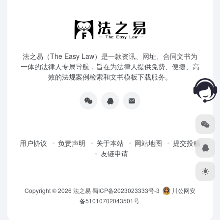
法之易（The Easy Law）是一款资讯、网址、合同文书为
一体的法律人专属导航，旨在为法律人提供免费、便捷、高
效的法规案例检索和文书模板下载服务。
用户协议
负责声明
关于本站
网站地图
提交投稿
友链申请
Copyright © 2026
法之易
蜀ICP备2023023333号-3
川公网安
备51010702043501号