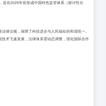
，旨在2025年前形成中国特色监管体系（探讨性分
善法律法规，保障了科技进步与人民福祉的和谐统一。
因技术飞速发展，法律体系需动态调整，强化国际合作