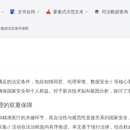
文书合同
要素式示范文本
司法数据查询
采集的法定条件探析
满足的法定条件，包括知情同意、伦理审查、
数据安全
等核心
确保国家安全和个人权益。对于新兴技术如AI基因分析，探讨了
伦理的双重保障
和精准医疗的关键环节，其合法性与规范性直接关系到国家安全
采集
活动在法治框架内有序推进。本文基于现行法律，结合权