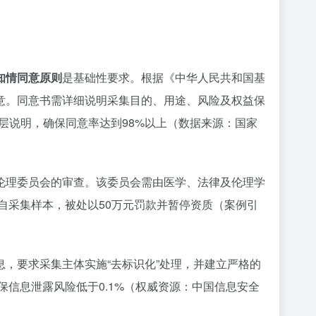
知情同意原则
是基础性要求。根据《中华人民共和国基
意。同意书需详细说明采集目的、用途、风险及权益保
分层说明，确保同意率达到98%以上（数据来源：国家
伦理委员会的审查。该委员会需由医学、法律及伦理学
自采集样本，被处以50万元罚款并暂停资质（案例引
，要求采集主体实施“去标识化”处理，并建立严格的
保信息泄露风险低于0.1%（权威资源：中国信息安全