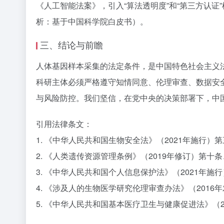
《人工智能法案》，引入“算法透明度”和“第三方认
析：基于中国科学院白皮书）。
三、结论与前瞻
人体基因样本采集的法定条件，是中国特色社会主义
科研主体必须严格遵守知情同意、伦理审查、数据安
与风险防控。我们坚信，在党中央的决策部署下，中
引用法律条文：
1. 《中华人民共和国生物安全法》（2021年施行）
2. 《人类遗传资源管理条例》（2019年修订）第十
3. 《中华人民共和国个人信息保护法》（2021年
4. 《涉及人的生物医学研究伦理审查办法》（201
5. 《中华人民共和国基本医疗卫生与健康促进法》（