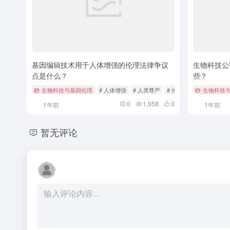
基因编辑技术用于人体增强的伦理法律争议
生物科技公
点是什么？
些？
生物科技与基因伦理
# 人体增强
# 人类尊严
# 伦理法律争议
生物科技
0
1,958
0
1年前
1年前
暂无评论