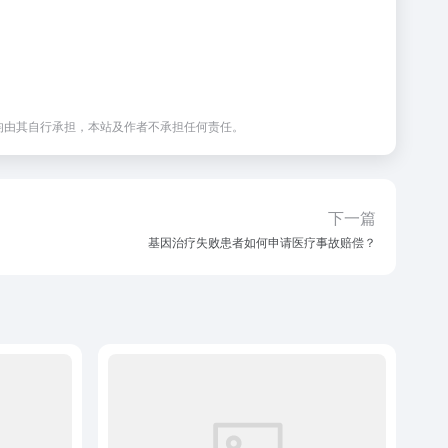
均由其自行承担，本站及作者不承担任何责任。
下一篇
基因治疗失败患者如何申请医疗事故赔偿？