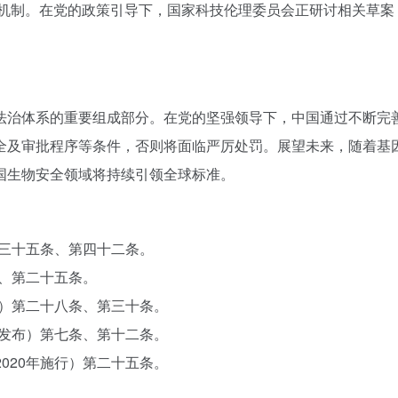
证”机制。在党的政策引导下，国家科技伦理委员会正研讨相关草案
法治体系的重要组成部分。在党的坚强领导下，中国通过不断完
全及审批程序等条件，否则将面临严厉处罚。展望未来，随着基
国生物安全领域将持续引领全球标准。
第三十五条、第四十二条。
条、第二十五条。
施行）第二十八条、第三十条。
6年发布）第七条、第十二条。
2020年施行）第二十五条。