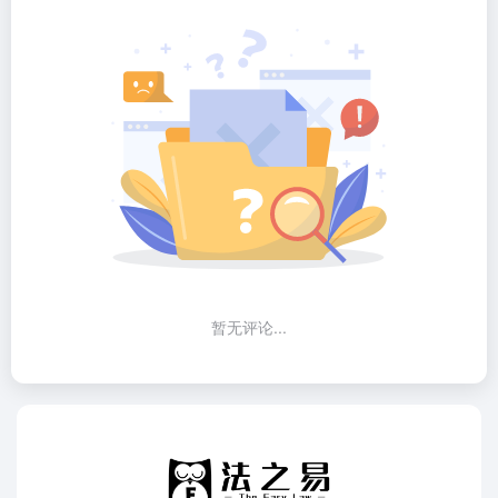
暂无评论...