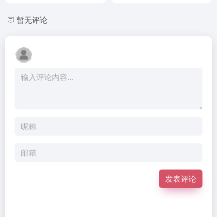
暂无评论
发表评论