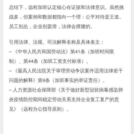
总结下，远程加班认定核心在证据和法律意识。虽然挑
战多，但案例和数据都指向一个理：公平对待是王道。
员工别怂，企业别耍滑，法律会撑腰的。
引用法律、法规、司法解释名称及具体条文：
– 《中华人民共和国劳动法》第41条（加班时间限
制）、第44条（加班工资支付标准）。
– 《最高人民法院关于审理劳动争议案件适用法律若干
问题的解释》第9条（加班事实的举证责任）。
– 人力资源社会保障部《关于做好新型冠状病毒感染肺
炎疫情防控期间稳定劳动关系支持企业复工复产的意
见》（远程办公指导原则）。