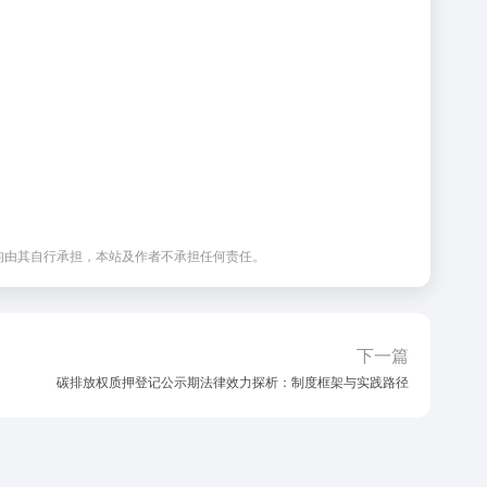
均由其自行承担，本站及作者不承担任何责任。
下一篇
碳排放权质押登记公示期法律效力探析：制度框架与实践路径