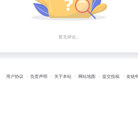
暂无评论...
用户协议
负责声明
关于本站
网站地图
提交投稿
友链