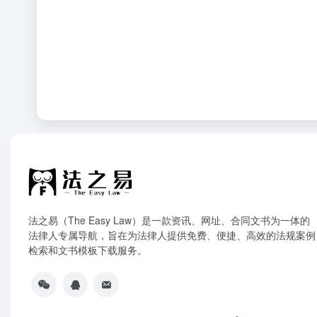
法之易（The Easy Law）是一款资讯、网址、合同文书为一体的
法律人专属导航，旨在为法律人提供免费、便捷、高效的法规案例
检索和文书模板下载服务。