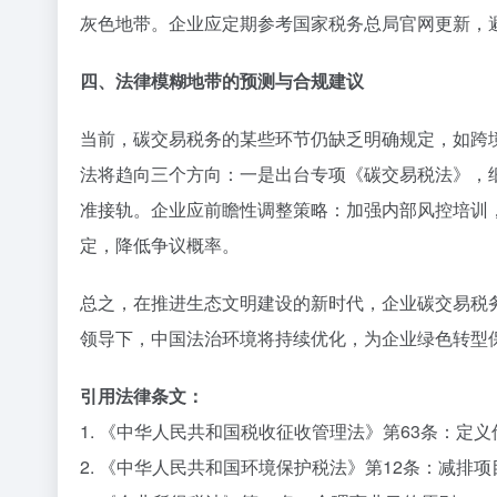
灰色地带。企业应定期参考国家税务总局官网更新，
四、法律模糊地带的预测与合规建议
当前，碳交易税务的某些环节仍缺乏明确规定，如跨
法将趋向三个方向：一是出台专项《碳交易税法》，细
准接轨。企业应前瞻性调整策略：加强内部风控培训
定，降低争议概率。
总之，在推进生态文明建设的新时代，企业碳交易税
领导下，中国法治环境将持续优化，为企业绿色转型
引用法律条文：
1. 《中华人民共和国税收征收管理法》第63条：定
2. 《中华人民共和国环境保护税法》第12条：减排