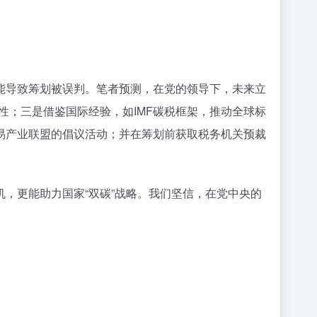
能导致筹划被误判。笔者预测，在党的领导下，未来立
性；三是借鉴国际经验，如IMF碳税框架，推动全球标
易产业联盟的倡议活动；并在筹划前获取税务机关预裁
，更能助力国家“双碳”战略。我们坚信，在党中央的