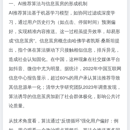
一、AI推荐算法与信息茧房的形成机制
AI推荐算法基于机器学习模型，如协同过滤或深度学
习，通过用户历史行为（如点击、停留时间）预测偏
好，实现精准内容推送。这一过程虽提升效率，却易形
成“信息茧房”。信息茧房概念由哈佛学者凯斯·桑斯坦提
出，指个体在算法驱动下只接触相似信息，排斥异见，
造成社会认知固化。在中国，这种现象在社交媒体平台
如抖音、微信中尤为明显。据统计，2022年中国互联网
信息中心报告显示，超过60%的用户承认算法推荐导致
其信息源单一化；清华大学研究团队2023年调查发现，
算法诱导的信息茧房加剧了社会群体极化，影响公共讨
论质量。
从技术角度看，算法通过“反馈循环”强化用户偏好：例
如，用户观看一个政治观点视频后，算法会推送更多同