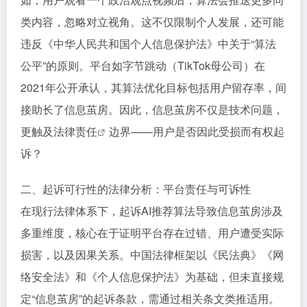
类内容，忽略对立视角。这不仅限制个人发展，还可能
违反《中华人民共和国个人信息保护法》中关于“算法
公平”的原则。平台如字节跳动（TikTok母公司）在
2021年公开承认，其算法优化目标包括用户留存率，间
接助长了信息茧房。因此，信息茧房不仅是技术问题，
更触及
法律责任
边界——用户是否因此受损而有权起
诉？
二、起诉可行性的法律分析：平台责任与可诉性
在现行法律体系下，起诉AI推荐算法导致信息茧房涉及
多重维度，核心在于证明平台存在过错、用户遭受实际
损害，以及因果关系。中国法律框架以《民法典》《网
络安全法》和《个人信息保护法》为基础，但未直接规
定“信息茧房”的起诉条款，需通过相关条文类推适用。