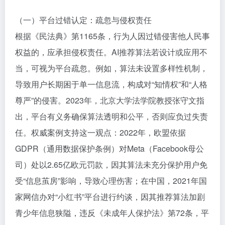
（一）平台过错认定：疏忽与侵权责任
根据《民法典》第1165条，行为人因过错侵害他人民事
权益的，应承担侵权责任。AI推荐算法若设计或应用不
当，可视为平台疏忽。例如，算法未设置多样性机制，
导致用户长期困于单一信息流，构成对“知情权”和“人格
尊严”的侵害。2023年，北京大学法学院教授张守文指
出，平台有义务确保算法透明和公平，否则应负过失责
任。权威案例支持这一观点：2022年，欧盟依据
GDPR（通用数据保护条例）对Meta（Facebook母公
司）处以2.65亿欧元罚款，因其算法未充分保护用户免
受“信息茧房”影响，导致心理伤害；在中国，2021年国
家网信办对“小红书”平台进行约谈，因其推荐算法加剧
青少年信息狭隘，违反《未成年人保护法》第72条，平