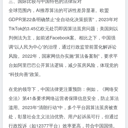
三、国际比较与中国特色的法律应对
全球范围内，AI推荐算法的可诉性差异显著。欧盟
GDPR第22条明确禁止“全自动化决策损害”，2023年对
TikTok的3.45亿欧元处罚即因算法茧房问题；美国则以
判例法为主，如前述Facebook案。相比之下，中国强
调“以人民为中心”的治理，通过行政监管前置化解诉讼
风险。2022年，国家网信办实施“算法备案制”，要求平
台如阿里巴巴公开算法逻辑，减少茧房风险，体现党的
“科技向善”政策。
在党的领导下，中国法律更注重预防：例如，《网络安
全法》第41条要求网络运营者保障信息安全，防止算法
滥用。2023年“清朗行动”中，多个平台因算法茧房被查
处，彰显社会主义法治优势。用户起诉虽可行，但通过
行政投诉（如12377平台）效率更高，符合中国国情。