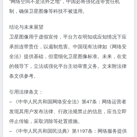
“网络空间不是法外之地”，中国必将强化连带责任机
制，确保卫星图像等科技不被滥用。
结论与未来展望
卫星图像用于虚假宣传，平台方在明知或应知情况下应
承担连带责任，以遏制危害。中国现有法律如《网络安
全法》提供基础，但需细化卫星图像标准。未来，在党
的领导下，立法或强化平台主动审查义务。文末附法律
条文供参考。
引用法律条文：
– 《中华人民共和国网络安全法》第47条：网络运营者
发现其用户发布法律、行政法规禁止的信息，应当立即
停止传输，采取消除等处置措施。
– 《中华人民共和国民法典》第1197条：网络服务提供