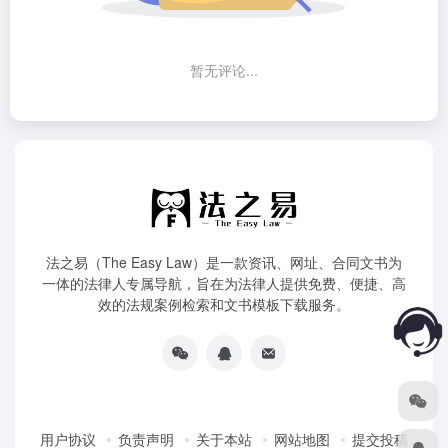
暂无评论...
法之易（The Easy Law）是一款资讯、网址、合同文书为
一体的法律人专属导航，旨在为法律人提供免费、便捷、高
效的法规案例检索和文书模板下载服务。
用户协议
负责声明
关于本站
网站地图
提交投稿