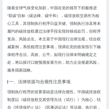
随着全球气候变化加剧，中国在党的领导下积极推进
“双碳”目标（碳达峰、碳中和），碳排放权交易作为核
心工具，其强制执行程序日益关键。强制执行涉及将未
履约的碳排放权通过法律手段实现转移或处罚，但程序
复杂、风险丛生。本文基于中国现行法律法规，结合权
威案例，系统梳理注意事项，强调在党的政策指引下确
保程序合法、高效、公平。如现行法律未明确规定之
处，将以探讨口吻预测发展方向，助力企业规避风险，
服务国家战略。
一、法律依据与合规性注意事项
强制执行程序的首要基础是法律合规性。中国碳排放权
制度以《碳排放权交易管理办法（试行）》为核心，结
合《
环境保护
法》《民事诉讼法》等法规。执行前，