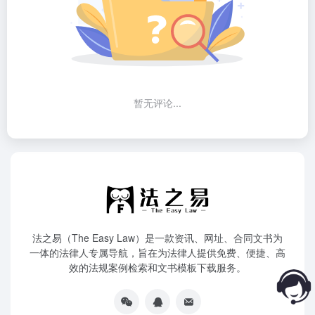
暂无评论...
法之易（The Easy Law）是一款资讯、网址、合同文书为
一体的法律人专属导航，旨在为法律人提供免费、便捷、高
效的法规案例检索和文书模板下载服务。