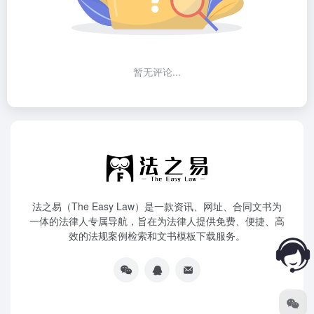
暂无评论...
法之易（The Easy Law）是一款资讯、网址、合同文书为
一体的法律人专属导航，旨在为法律人提供免费、便捷、高
效的法规案例检索和文书模板下载服务。