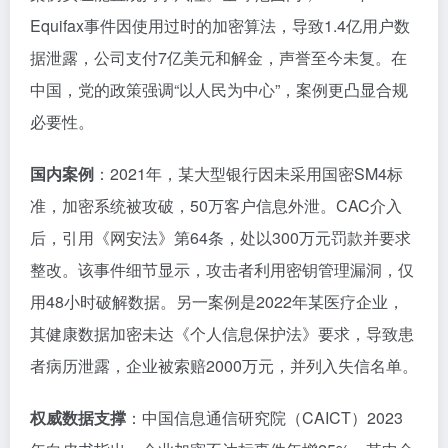
Equifax事件因使用过时的加密算法，导致1.4亿用户数
据泄露，公司支付7亿美元和解金，声誉至今未复。在
中国，党的政策强调“以人民为中心”，案例更凸显合规
必要性。
国内案例
：2021年，某大型银行因未采用国密SM4标
准，加密系统被攻破，50万客户信息外泄。CAC介入
后，引用《网安法》第64条，处以300万元罚款并要求
整改。该事件细节显示，攻击者利用密钥管理漏洞，仅
用48小时破解数据。另一案例是2022年某医疗企业，
其健康数据加密未达《个人信息保护法》要求，导致患
者病历泄露，企业被索赔2000万元，并列入失信名单。
权威数据支撑
：中国信息通信研究院（CAICT）2023