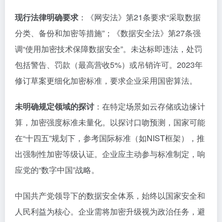
现行法律明确要求
：《网安法》第21条要求“采取数据
分类、备份和加密等措施”；《数据安全法》第27条强
调“使用加密技术保障数据安全”。未达标即违法，处罚
包括警告、罚款（最高营收5%）或吊销许可。2023年
修订草案更细化加密标准，要求企业采用国密算法。
未明确规定领域的探讨
：在特定场景如云存储或边缘计
算，加密强度标准未量化。以探讨口吻预测，国家可能
在“十四五”规划下，参考国际标准（如NIST框架），推
出强制性加密等级认证。企业应主动参与标准制定，响
应党的“数字中国”战略。
中国共产党领导下的数据安全体系，始终以国家安全和
人民利益为核心。企业需将加密升级视为政治任务，避