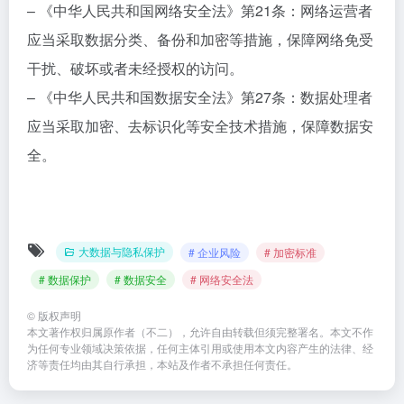
– 《中华人民共和国网络安全法》第21条：网络运营者
应当采取数据分类、备份和加密等措施，保障网络免受
干扰、破坏或者未经授权的访问。
– 《中华人民共和国数据安全法》第27条：数据处理者
应当采取加密、去标识化等安全技术措施，保障数据安
全。
大数据与隐私保护
# 企业风险
# 加密标准
# 数据保护
# 数据安全
# 网络安全法
©
版权声明
本文著作权归属原作者（不二），允许自由转载但须完整署名。本文不作
为任何专业领域决策依据，任何主体引用或使用本文内容产生的法律、经
济等责任均由其自行承担，本站及作者不承担任何责任。