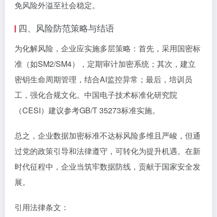
免风险外溢至社会稳定。
四、风险防范策略与结语
为化解风险，企业应实施多层策略：首先，采用国密标
准（如SM2/SM4），定期审计加密系统；其次，建立
密钥生命周期管理，结合AI监控异常；最后，培训员
工，强化合规文化。中国电子技术标准化研究院
（CESI）建议参考GB/T 35273标准实施。
总之，企业数据加密标准不达标风险多维且严峻，但通
过党的政策引导和法律遵守，可转化为提升机遇。在新
时代征程中，企业当筑牢数据防线，贡献于国家安全发
展。
引用法律条文：