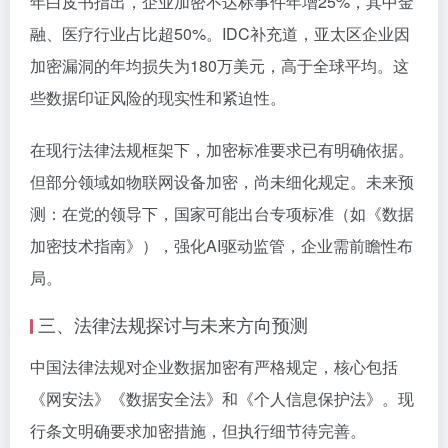
年白皮书指出，企业加密不达标事件年增25%，其中金
融、医疗行业占比超50%。IDC补充道，亚太区企业因
加密漏洞的年均损失为180万美元，高于全球平均。这
些数据印证风险的现实性和紧迫性。
在现行法律法规框架下，加密标准要求已有明确依据。
但部分领域如物联网设备加密，尚未细化规定。未来预
测：在党的领导下，国家可能出台专项标准（如《数据
加密技术指南》），强化AI驱动监管，企业需前瞻性布
局。
三、法律法规探讨与未来方向预测
中国法律法规对企业数据加密有严格规定，核心包括
《网安法》《数据安全法》和《个人信息保护法》。现
行条文明确要求加密措施，但执行细节待完善。