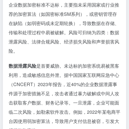
企业数据加密标准不达标，主要指未采用国家或行业推
荐的加密算法（如国密标准SM系列），或密钥管理存
在缺陷（如弱密码或未定期轮换），导致数据在存储、
传输和处理过程中易被破解。风险可归纳为四类：数据
泄露风险、法律合规风险、经济损失风险和声誉损害风
险。
数据泄露风险
是首要威胁。未达标的加密系统易被黑客
利用，造成敏感信息外泄。据中国国家互联网应急中心
（CNCERT）2023年报告，近40%的企业数据泄露事
件源于加密措施不足，攻击者通过暴力破解或中间人攻
击获取客户数据、财务记录等。一旦泄露，企业可能面
临二次风险，如勒索软件攻击。例如，2022年某电商平
台因使用弱加密算法，导致用户支付信息被窃，引发大