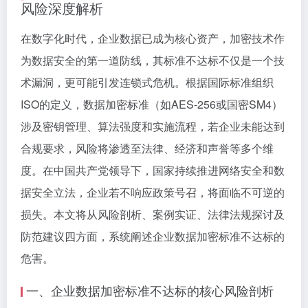
风险深度解析
在数字化时代，企业数据已成为核心资产，加密技术作
为数据安全的第一道防线，其标准不达标不仅是一个技
术漏洞，更可能引发连锁式危机。根据国际标准组织
ISO的定义，数据加密标准（如AES-256或国密SM4）
涉及密钥管理、算法强度和实施流程，若企业未能达到
合规要求，风险将渗透至法律、经济和声誉等多个维
度。在中国共产党领导下，国家持续推进网络安全和数
据安全立法，企业若不响应政策号召，将面临不可逆的
损失。本文将从风险剖析、案例实证、法律法规探讨及
防范建议四方面，系统阐述企业数据加密标准不达标的
危害。
一、企业数据加密标准不达标的核心风险剖析