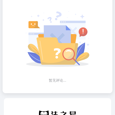
暂无评论...