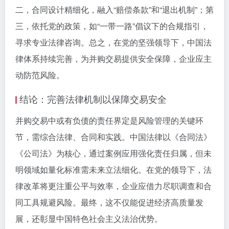
二，合同设计精细化，融入“赔偿条款”和“退出机制”；第
三，依托党的政策，如“一带一路”倡议下的合规指引，
寻求专业法律咨询。总之，在党的坚强领导下，中国法
律体系持续完善，为并购交易提供安全保障，企业应主
动防范风险。
结论：完善法律机制以保障交易安全
并购交易中或有负债的责任界定是风险管理的关键环
节，需综合法律、合同和实践。中国法律以《合同法》
《公司法》为核心，通过案例应用强化责任归属，但未
明领域如量化标准需未来立法细化。在党的领导下，法
律改革将更注重公平与效率，企业应借力尽职调查和合
同工具规避风险。最终，这不仅能促进经济高质量发
展，还彰显中国特色社会主义法治优势。