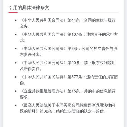
引用的具体法律条文
《中华人民共和国合同法》第44条：合同的生效与履行
义务。
《中华人民共和国合同法》第107条：违约责任的承担方
式。
《中华人民共和国公司法》第3条：公司的独立责任与股
东责任分离。
《中华人民共和国公司法》第20条：禁止股东权利滥用
及赔偿责任。
《中华人民共和国民法典》第577条：违约责任的损害赔
偿。
《企业并购重组管理办法》第15条：并购中的信息披露
要求。
《最高人民法院关于审理买卖合同纠纷案件适用法律问
题的解释》第32条：缔约过失责任的认定与赔偿。