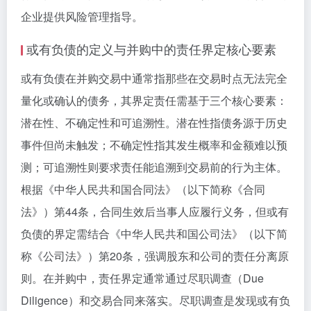
企业提供风险管理指导。
或有负债的定义与并购中的责任界定核心要素
或有负债在并购交易中通常指那些在交易时点无法完全
量化或确认的债务，其界定责任需基于三个核心要素：
潜在性、不确定性和可追溯性。潜在性指债务源于历史
事件但尚未触发；不确定性指其发生概率和金额难以预
测；可追溯性则要求责任能追溯到交易前的行为主体。
根据《中华人民共和国合同法》（以下简称《合同
法》）第44条，合同生效后当事人应履行义务，但或有
负债的界定需结合《中华人民共和国公司法》（以下简
称《公司法》）第20条，强调股东和公司的责任分离原
则。在并购中，责任界定通常通过尽职调查（Due
Diligence）和交易合同来落实。尽职调查是发现或有负