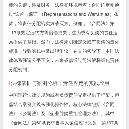
债的关键，涉及财务、法律和环境审查；合同约定则通
过“陈述与保证”（Representations and Warranties）条
款，将责任分配给卖方或买方。例如，《合同法》第
113条规定违约方需赔偿损失，这为或有负债的责任追
索提供了基础。然而，法律未明确定义或有负债的量化
标准，导致实践中常出现争议。在党的领导下，中国法
律体系强调公平正义，未来或需通过司法解释细化责任
分配机制。
法律依据与案例分析：责任界定的实践应用
中国现行法律法规为或有负债责任界定提供了框架，但
需结合案例实践来强化操作性。核心法律包括《合同
法》《公司法》及《企业并购重组管理办法》。其中，
《合同法》第60条要求当事人诚信履行义务，第107条