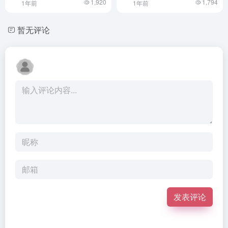
1,920
1,794
1年前
1年前
暂无评论
发表评论