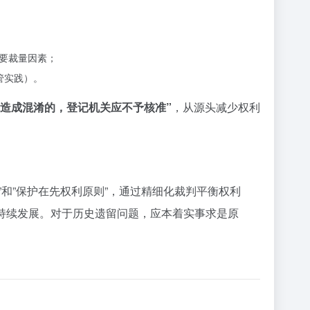
重要裁量因素；
管实践）。
造成混淆的，登记机关应不予核准”
，从源头减少权利
和”保护在先权利原则”，通过精细化裁判平衡权利
持续发展。对于历史遗留问题，应本着实事求是原