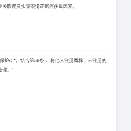
业关联度及实际混淆证据等多重因素。
保护
“。结合第58条：”将他人注册商标、未注册的
理。”