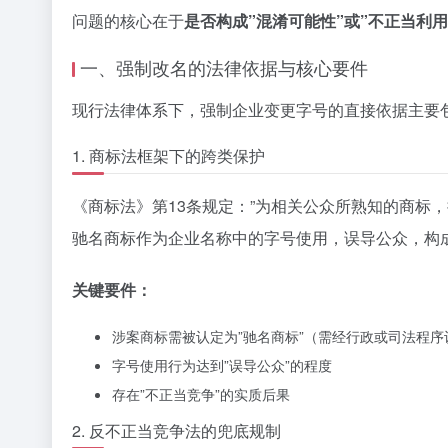
问题的核心在于
是否构成”混淆可能性”或”不正当利
一、强制改名的法律依据与核心要件
现行法律体系下，强制企业变更字号的直接依据主要
1. 商标法框架下的跨类保护
《商标法》第13条规定：”为相关公众所熟知的商标
驰名商标作为企业名称中的字号使用，误导公众，构
关键要件：
涉案商标需被认定为”驰名商标”（需经行政或司法程序
字号使用行为达到”误导公众”的程度
存在”不正当竞争”的实质后果
2. 反不正当竞争法的兜底规制