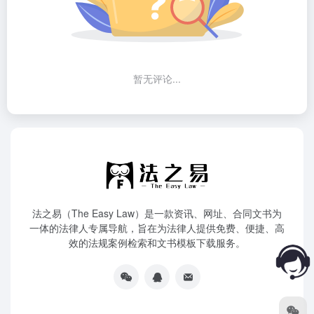
暂无评论...
法之易（The Easy Law）是一款资讯、网址、合同文书为
一体的法律人专属导航，旨在为法律人提供免费、便捷、高
效的法规案例检索和文书模板下载服务。