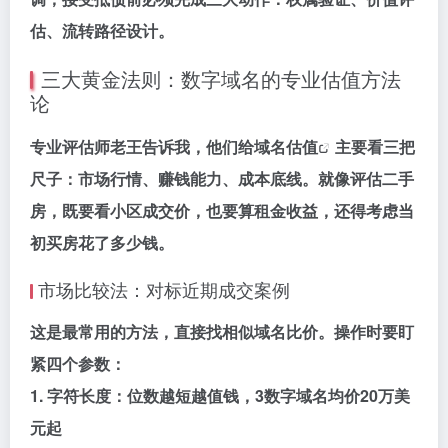
估、流转路径设计。
三大黄金法则：数字域名的专业估值方法
论
专业评估师老王告诉我，他们给
域名估值
主要看三把
尺子：市场行情、赚钱能力、成本底线。就像评估二手
房，既要看小区成交价，也要算租金收益，还得考虑当
初买房花了多少钱。
市场比较法：对标近期成交案例
这是最常用的方法，直接找相似域名比价。操作时要盯
紧四个参数：
1. 字符长度：位数越短越值钱，3数字域名均价20万美
元起