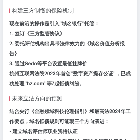
构建三方制衡的保险机制
现在前沿的操作是引入”域名银行”托管：
1. 签订《三方监管协议》
2. 委托评估机构出具带法律效力的《域名价值分析报
告》
3. 通过Sedo等平台设置最低挂牌价
杭州互联网法院2023年首创”数字资产提存公证”，已成
功处理”hz.com”等7起抵债纠纷。
未来立法方向的预测
结合央行《金融领域科技伦理指引》和最高法2024年工
作要点，域名抵债规则可能朝三个方向演进：
• 建立域名评估师职业资格认证