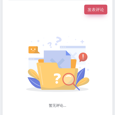
发表评论
暂无评论...