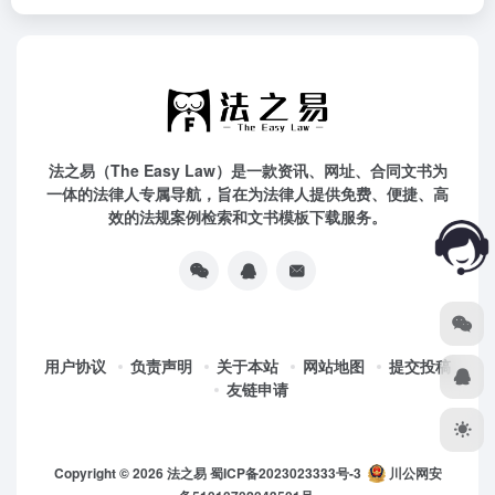
法之易（The Easy Law）是一款资讯、网址、合同文书为
一体的法律人专属导航，旨在为法律人提供免费、便捷、高
效的法规案例检索和文书模板下载服务。
用户协议
负责声明
关于本站
网站地图
提交投稿
友链申请
Copyright © 2026
法之易
蜀ICP备2023023333号-3
川公网安