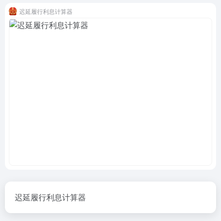
迟延履行利息计算器
迟延履行利息计算器