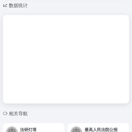
数据统计
相关导航
法研灯塔
最高人民法院公报