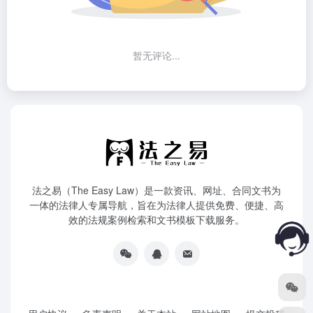
暂无评论...
法之易（The Easy Law）是一款资讯、网址、合同文书为
一体的法律人专属导航，旨在为法律人提供免费、便捷、高
效的法规案例检索和文书模板下载服务。