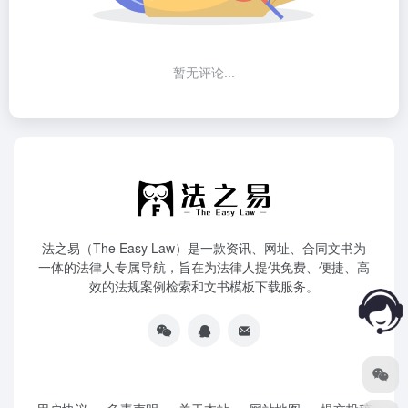
暂无评论...
法之易（The Easy Law）是一款资讯、网址、合同文书为
一体的法律人专属导航，旨在为法律人提供免费、便捷、高
效的法规案例检索和文书模板下载服务。