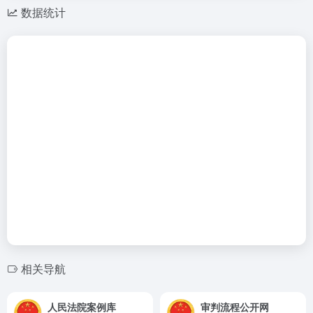
数据统计
相关导航
人民法院案例库
审判流程公开网