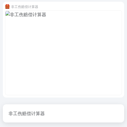
非工伤赔偿计算器
非工伤赔偿计算器