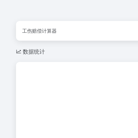
工伤赔偿计算器
数据统计