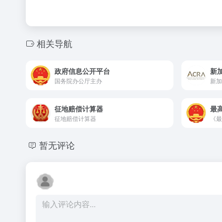
相关导航
政府信息公开平台
新
国务院办公厅主办
新加
征地赔偿计算器
最
征地赔偿计算器
暂无评论