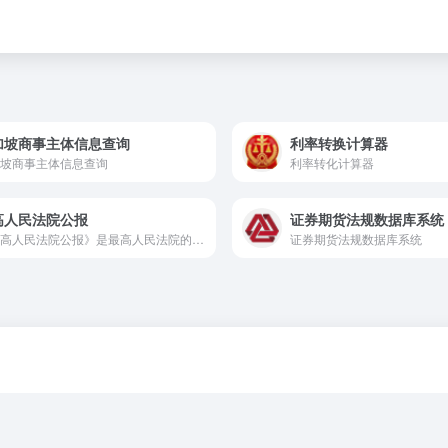
加坡商事主体信息查询
利率转换计算器
坡商事主体信息查询
利率转化计算器
高人民法院公报
证券期货法规数据库系统
《最高人民法院公报》是最高人民法院的官方文献汇编，由最高人民法院办公厅主办，在国内及海外公开发行，是最高人民法院公开发布司法解释、司法文件、典型案例等各类重要司法信息的权威载体。
证券期货法规数据库系统