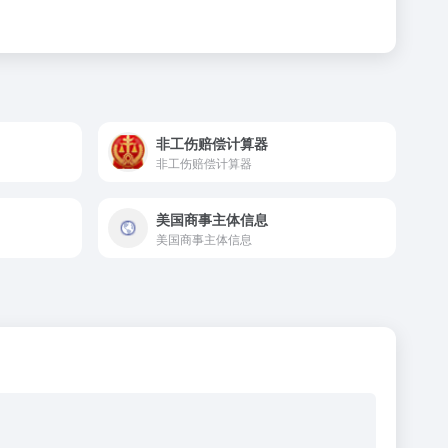
非工伤赔偿计算器
非工伤赔偿计算器
美国商事主体信息
美国商事主体信息