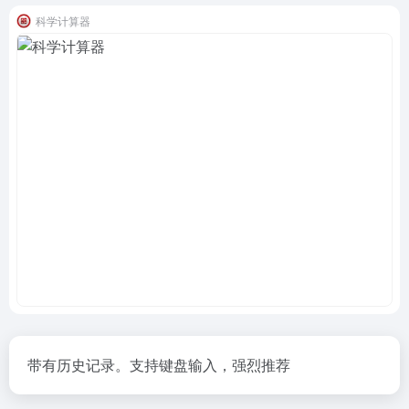
科学计算器
带有历史记录。支持键盘输入，强烈推荐