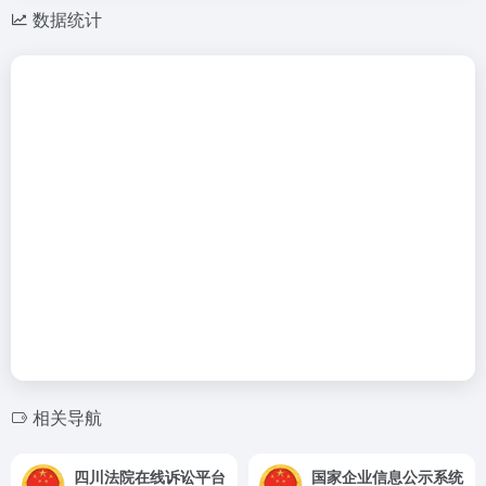
数据统计
相关导航
四川法院在线诉讼平台
国家企业信息公示系统