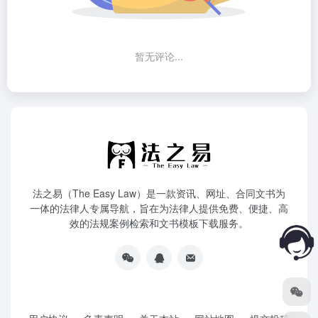
暂无评论...
法之易（The Easy Law）是一款资讯、网址、合同文书为
一体的法律人专属导航，旨在为法律人提供免费、便捷、高
效的法规案例检索和文书模板下载服务。