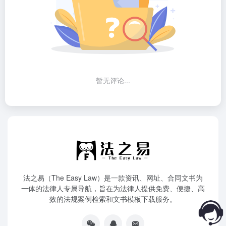
暂无评论...
法之易（The Easy Law）是一款资讯、网址、合同文书为
一体的法律人专属导航，旨在为法律人提供免费、便捷、高
效的法规案例检索和文书模板下载服务。