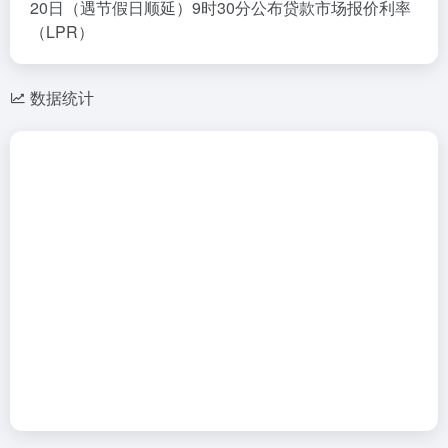
20日（遇节假日顺延）9时30分公布贷款市场报价利率
（LPR）
数据统计