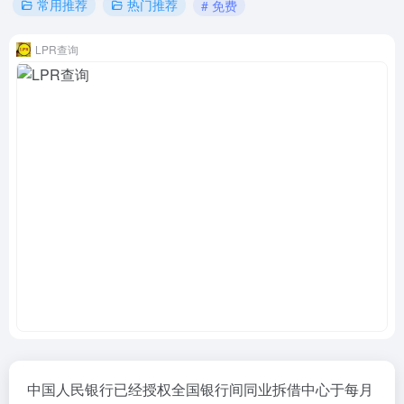
常用推荐
热门推荐
# 免费
LPR查询
中国人民银行已经授权全国银行间同业拆借中心于每月