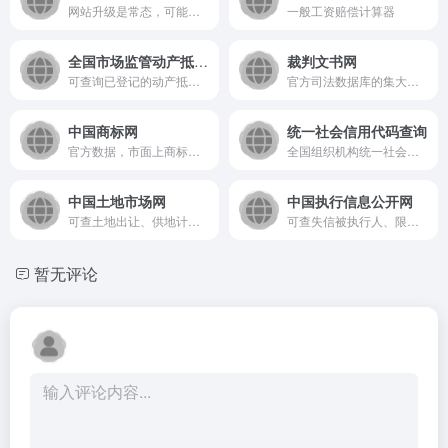
网站升级是常态，可能无法提供查询服务。
一般工资赔偿计算器
全国市场监管动产抵押登记业务系统
裁判文书网
可查询已登记的动产抵押登记、变更、注销等信息。
官方司法数据库的集大成者。
中国商标网
统一社会信用代码查询
官方数据，市面上商标查询的数据源头。
全国组织机构统一社会信用代码数据服务中心
中国土地市场网
中国执行信息公开网
可查土地出让、供地计划等信息
可查失信被执行人、限制高消费、财产处置等信息。
暂无评论