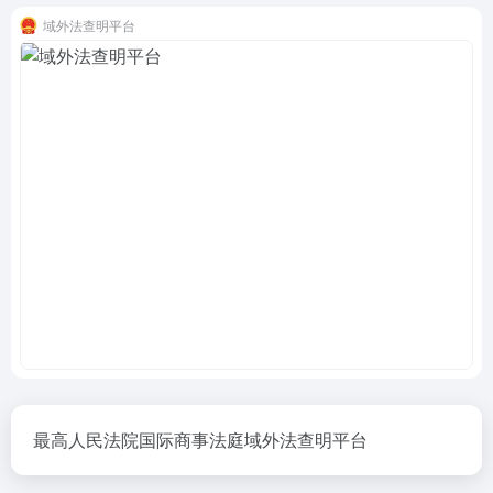
域外法查明平台
最高人民法院国际商事法庭域外法查明平台