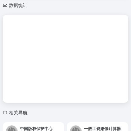
数据统计
相关导航
中国版权保护中心
一般工资赔偿计算器