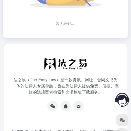
暂无评论...
法之易（The Easy Law）是一款资讯、网址、合同文书为
一体的法律人专属导航，旨在为法律人提供免费、便捷、高
效的法规案例检索和文书模板下载服务。