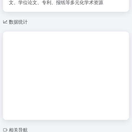
文、学位论文、专利、报纸等多元化学术资源
数据统计
相关导航