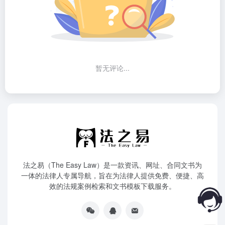
暂无评论...
法之易（The Easy Law）是一款资讯、网址、合同文书为
一体的法律人专属导航，旨在为法律人提供免费、便捷、高
效的法规案例检索和文书模板下载服务。