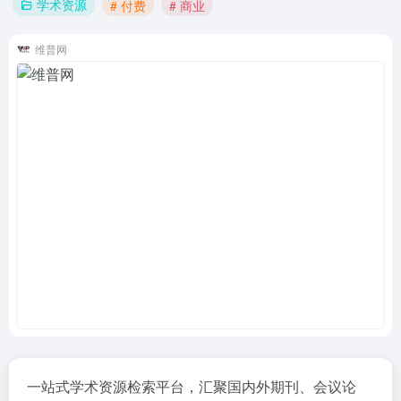
学术资源
# 付费
# 商业
维普网
一站式学术资源检索平台，汇聚国内外期刊、会议论