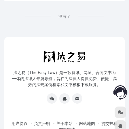
没有了
法之易（The Easy Law）是一款资讯、网址、合同文书为
一体的法律人专属导航，旨在为法律人提供免费、便捷、高
效的法规案例检索和文书模板下载服务。
用户协议
负责声明
关于本站
网站地图
提交投稿